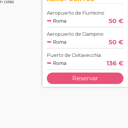
in colas
Aeropuerto de Fiumicino
➥
50 €
Roma
Aeropuerto de Ciampino
➥
50 €
Roma
Puerto de Civitavecchia
➥
136 €
Roma
Reservar