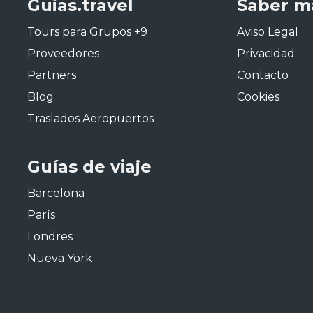
Guias.travel
Saber m
Tours para Grupos +9
Aviso Legal
Proveedores
Privacidad
Partners
Contacto
Blog
Cookies
Traslados Aeropuertos
Guías de viaje
Barcelona
París
Londres
Nueva York