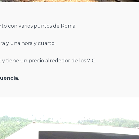
to con varios puntos de Roma.
ra y una hora y cuarto.
 y tiene un precio alrededor de los 7 €.
uencia.