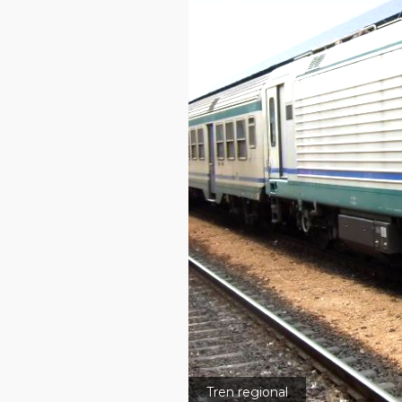
Tren regional