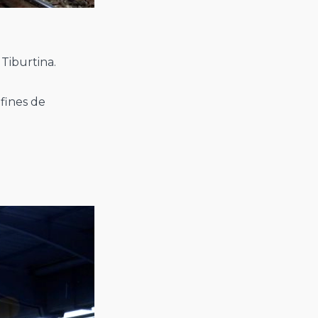
 Tiburtina.
 fines de