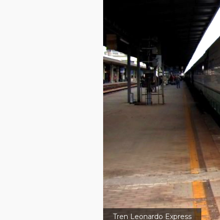
Tren Leonardo Express