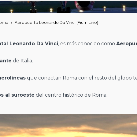
Roma
Aeropuerto Leonardo Da Vinci (Fiumicino)
tal Leonardo Da Vinci
, es más conocido como
Aeropue
ante
de Italia.
erolíneas
que conectan Roma con el resto del globo t
s al suroeste
del centro histórico de Roma.