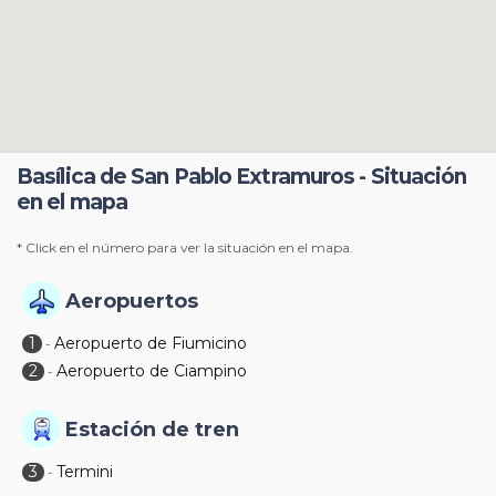
Basílica de San Pablo Extramuros - Situación
en el mapa
* Click en el número para ver la situación en el mapa.
Aeropuertos
1
Aeropuerto de Fiumicino
-
2
Aeropuerto de Ciampino
-
Estación de tren
3
Termini
-