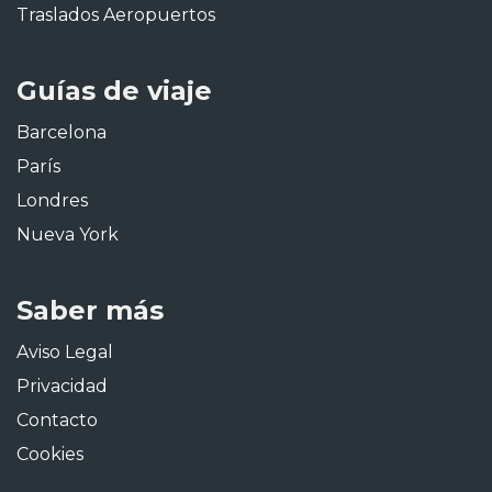
Traslados Aeropuertos
Guías de viaje
Barcelona
París
Londres
Nueva York
Saber más
Aviso Legal
Privacidad
Contacto
Cookies