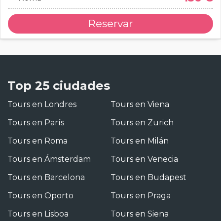
Reservar
Top 25 ciudades
Tours en Londres
Tours en Viena
Tours en París
Tours en Zurich
Tours en Roma
Tours en Milán
Tours en Ámsterdam
Tours en Venecia
Tours en Barcelona
Tours en Budapest
Tours en Oporto
Tours en Praga
Tours en Lisboa
Tours en Siena