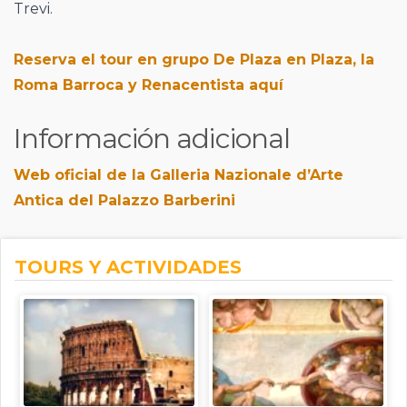
Trevi.
Reserva el tour en grupo De Plaza en Plaza, la
Roma Barroca y Renacentista aquí
Información adicional
Web oficial de la Galleria Nazionale d’Arte
Antica del Palazzo Barberini
TOURS Y ACTIVIDADES