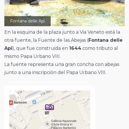
Fontana delle Api
En la esquina de la plaza junto a Via Veneto está la
otra fuente, la Fuente de las Abejas (
Fontana delle
Api
), que fue construida en
1644
como tributo al
mismo Papa Urbano VIII.
La fuente representa una gran concha con abejas
junto a una inscripción del Papa Urbano VIII.