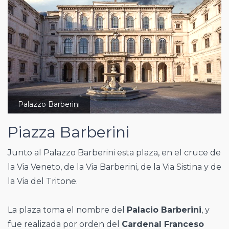
Palazzo Barberini
Piazza Barberini
Junto al Palazzo Barberini esta plaza, en el cruce de
la Via Veneto, de la Via Barberini, de la Via Sistina y de
la Via del Tritone.
La plaza toma el nombre del
Palacio Barberini
, y
fue realizada por orden del
Cardenal Franceso