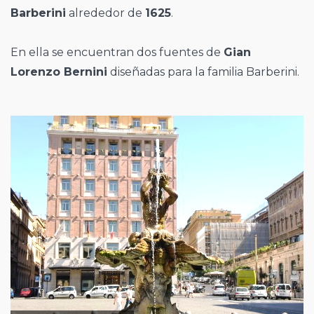
Barberini
alrededor de
1625
.
En ella se encuentran dos fuentes de
Gian
Lorenzo Bernini
diseñadas para la familia Barberini.