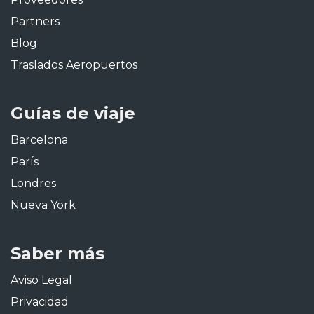
Partners
Blog
Traslados Aeropuertos
Guías de viaje
Barcelona
París
Londres
Nueva York
Saber más
Aviso Legal
Privacidad