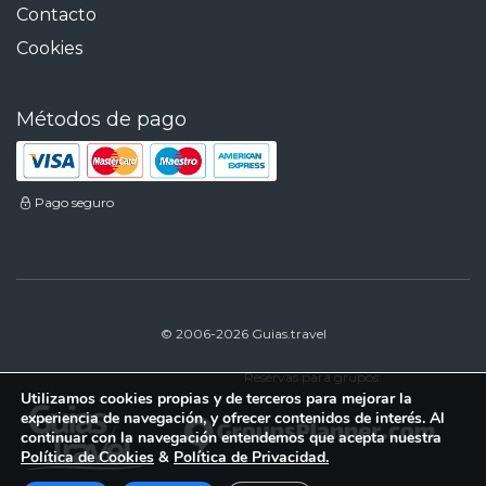
Contacto
Cookies
Métodos de pago
Pago seguro
© 2006-2026 Guias.travel
Reservas para grupos:
Utilizamos cookies propias y de terceros para mejorar la
experiencia de navegación, y ofrecer contenidos de interés. Al
continuar con la navegación entendemos que acepta nuestra
Política de Cookies
&
Política de Privacidad.