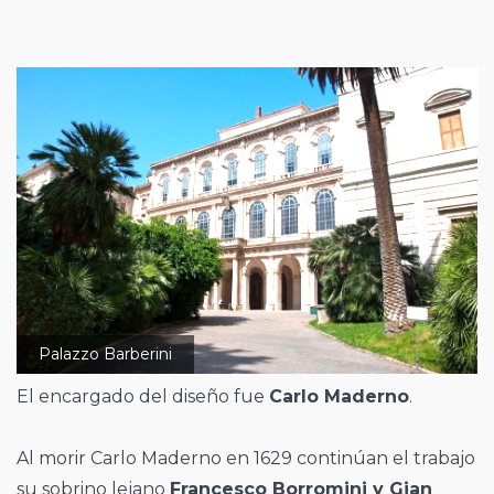
Palazzo Barberini
El encargado del diseño fue
Carlo Maderno
.
Al morir Carlo Maderno en 1629 continúan el trabajo
su sobrino lejano
Francesco Borromini y Gian