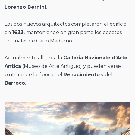
Lorenzo Bernini.
Los dos nuevos arquitectos completaron el edificio
en
1633,
manteniendo en gran parte los bocetos
originales de Carlo Maderno.
Actualmente alberga la
Galleria Nazionale d’Arte
Antica
(Museo de Arte Antiguo) y pueden verse
pinturas de la época del
Renacimiento
y del
Barroco
.