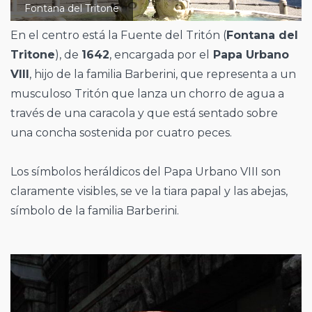
Fontana del Tritone
En el centro está la Fuente del Tritón (
Fontana del
Tritone
), de
1642
, encargada por el
Papa Urbano
VIII
, hijo de la familia Barberini, que representa a un
musculoso Tritón que lanza un chorro de agua a
través de una caracola y que está sentado sobre
una concha sostenida por cuatro peces.
Los símbolos heráldicos del Papa Urbano VIII son
claramente visibles, se ve la tiara papal y las abejas,
símbolo de la familia Barberini.