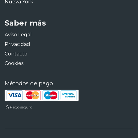
Nueva York
Saber más
Aviso Legal
Privacidad
Contacto
Cookies
Métodos de pago
Pago seguro