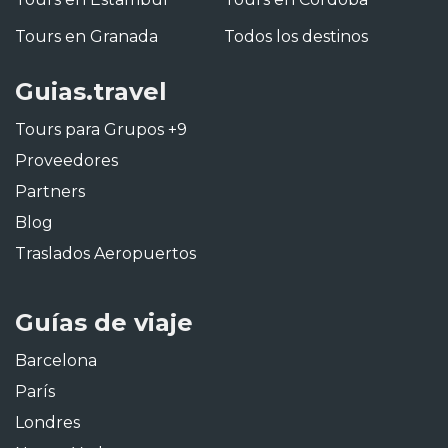
Tours en Granada
Todos los destinos
Guias.travel
Tours para Grupos +9
Proveedores
Partners
Blog
Traslados Aeropuertos
Guías de viaje
Barcelona
París
Londres