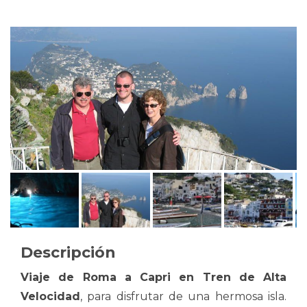
Descripción
Viaje de Roma a Capri en Tren de Alta
Velocidad
, para disfrutar de una hermosa isla.