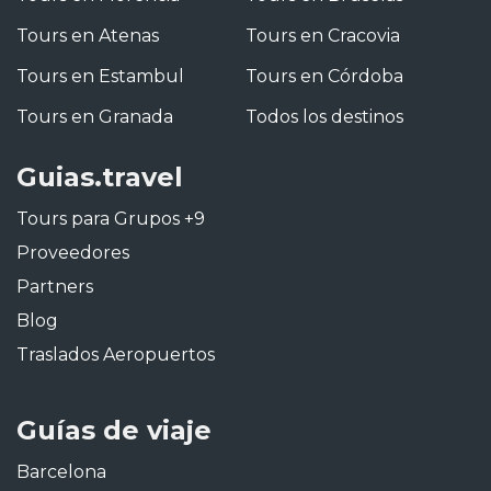
Tours en Atenas
Tours en Cracovia
Tours en Estambul
Tours en Córdoba
Tours en Granada
Todos los destinos
Guias.travel
Tours para Grupos +9
Proveedores
Partners
Blog
Traslados Aeropuertos
Guías de viaje
Barcelona