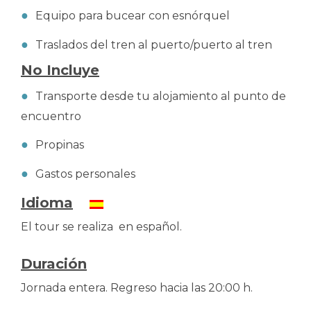
Equipo para bucear con esnórquel
Traslados del tren al puerto/puerto al tren
No Incluye
Transporte desde tu alojamiento al punto de
encuentro
Propinas
Gastos personales
Idioma
El tour se realiza en español.
Duración
Jornada entera. Regreso hacia las 20:00 h.