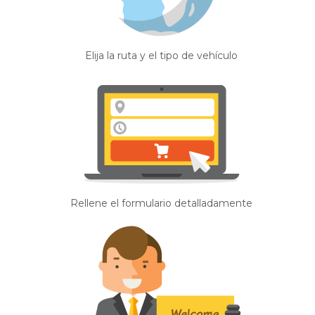
Elija la ruta y el tipo de vehículo
Rellene el formulario detalladamente