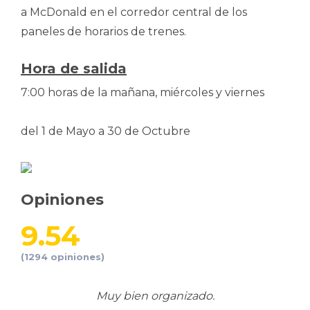
a McDonald en el corredor central de los
paneles de horarios de trenes.
Hora de salida
7:00 horas de la mañana, miércoles y viernes
del 1 de Mayo a 30 de Octubre
Opiniones
9.54
(1294 opiniones)
Muy bien organizado.