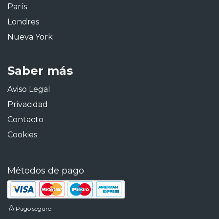
París
Londres
Nueva York
Saber más
Aviso Legal
Privacidad
Contacto
Cookies
Métodos de pago
Pago seguro