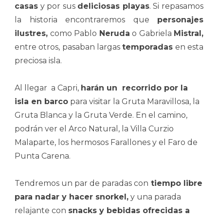
casas
y por sus
deliciosas playas
. Si repasamos
la historia encontraremos que
personajes
ilustres,
como Pablo
Neruda
o Gabriela
Mistral,
entre otros, pasaban largas
temporadas
en esta
preciosa isla.
Al llegar a Capri,
harán un recorrido por la
isla en barco
para visitar la Gruta Maravillosa, la
Gruta Blanca y la Gruta Verde. En el camino,
podrán ver el Arco Natural, la Villa Curzio
Malaparte, los hermosos Farallones y el Faro de
Punta Carena.
Tendremos un par de paradas con
tiempo libre
para nadar y hacer snorkel,
y una parada
relajante con
snacks y bebidas ofrecidas a