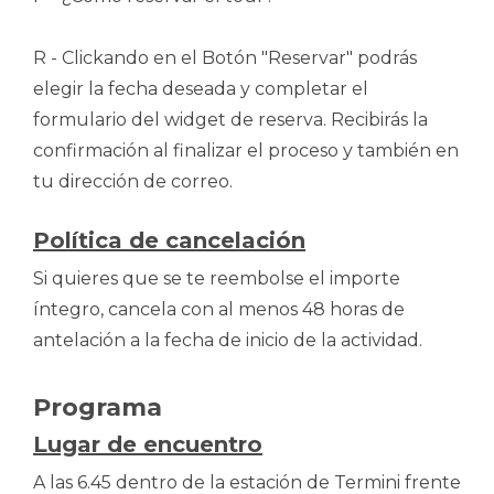
R - Clickando en el Botón "Reservar" podrás
elegir la fecha deseada y completar el
formulario del widget de reserva. Recibirás la
confirmación al finalizar el proceso y también en
tu dirección de correo.
Política de cancelación
Si quieres que se te reembolse el importe
íntegro, cancela con al menos 48 horas de
antelación a la fecha de inicio de la actividad.
Programa
Lugar de encuentro
A las 6.45 dentro de la estación de Termini frente