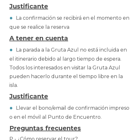
Justificante
La confirmación se recibirá en el momento en
que se realice la reserva
A tener en cuenta
La parada a la Gruta Azul no está incluida en
el itinerario debido al largo tiempo de espera.
Todos los interesados ​​en visitar la Gruta Azul
pueden hacerlo durante el tiempo libre en la
isla.
Justificante
Llevar el bono/email de confirmación impreso
o en el móvil al Punto de Encuentro.
Preguntas frecuentes
P - ¿Cómo reservar el tour?