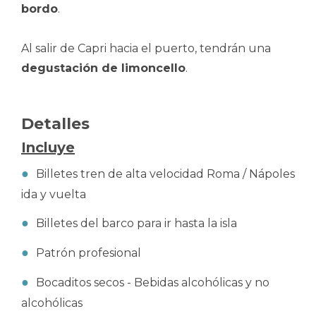
bordo
.
Al salir de Capri hacia el puerto, tendrán una
degustación de limoncello
.
Detalles
Incluye
Billetes tren de alta velocidad Roma / Nápoles
ida y vuelta
Billetes del barco para ir hasta la isla
Patrón profesional
Bocaditos secos - Bebidas alcohólicas y no
alcohólicas