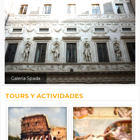
Galería Spada
TOURS Y ACTIVIDADES