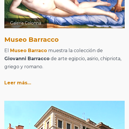
Galería Colonna
Museo Barracco
El
Museo Barraco
muestra la colección de
Giovanni Barracco
de arte egipcio, asirio, chipriota,
griego y romano.
Leer más…