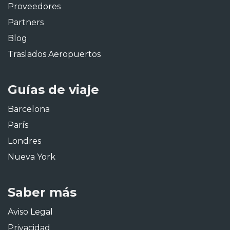
Proveedores
Partners
Blog
Traslados Aeropuertos
Guías de viaje
Barcelona
París
Londres
Nueva York
Saber más
Aviso Legal
Privacidad