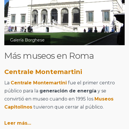
Galería Borghese
Más museos en Roma
Centrale Montemartini
La
Centrale Montemartini
fue el primer centro
público para la
generación de energía
y se
convirtió en museo cuando en 1995 los
Museos
Capitolinos
tuvieron que cerrar al público.
Leer más…