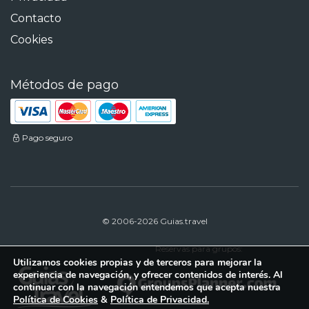
Contacto
Cookies
Métodos de pago
Pago seguro
© 2006-2026 Guias.travel
Reservas para grupos:
Utilizamos cookies propias y de terceros para mejorar la
experiencia de navegación, y ofrecer contenidos de interés. Al
continuar con la navegación entendemos que acepta nuestra
Política de Cookies
&
Política de Privacidad.