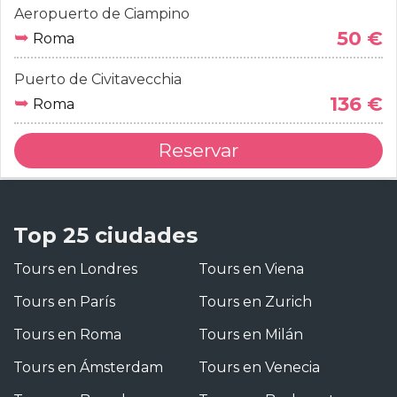
Aeropuerto de Ciampino
➥
50 €
Roma
Puerto de Civitavecchia
➥
136 €
Roma
Reservar
Top 25 ciudades
Tours en Londres
Tours en Viena
Tours en París
Tours en Zurich
Tours en Roma
Tours en Milán
Tours en Ámsterdam
Tours en Venecia