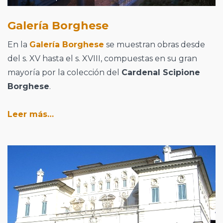
Galería Borghese
En la
Galería Borghese
se muestran obras desde
del s. XV hasta el s. XVIII, compuestas en su gran
mayoría por la colección del
Cardenal Scipione
Borghese
.
Leer más…