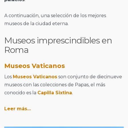
A continuación, una selección de los mejores
museos de la ciudad eterna.
Museos imprescindibles en
Roma
Museos Vaticanos
Los
Museos Vaticanos
son conjunto de diecinueve
museos con las colecciones de Papas, el más
conocido es la
Capilla Sixtina
.
Leer más…