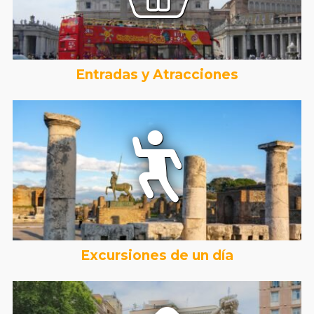
Entradas y Atracciones
Excursiones de un día