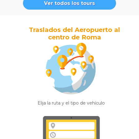
Ver todos los tours
Traslados del Aeropuerto al
centro de Roma
Elija la ruta y el tipo de vehículo