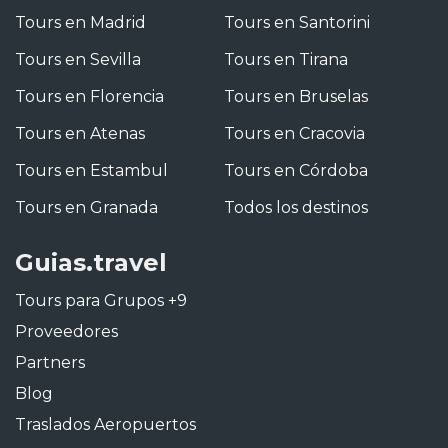
Tours en Madrid
Tours en Santorini
Tours en Sevilla
Tours en Tirana
Tours en Florencia
Tours en Bruselas
Tours en Atenas
Tours en Cracovia
Tours en Estambul
Tours en Córdoba
Tours en Granada
Todos los destinos
Guias.travel
Tours para Grupos +9
Proveedores
Partners
Blog
Traslados Aeropuertos