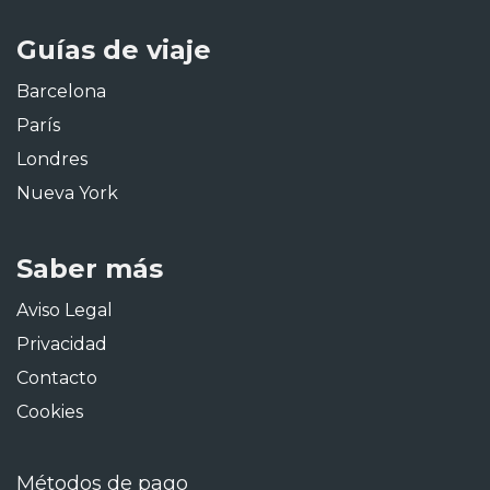
Guías de viaje
Barcelona
París
Londres
Nueva York
Saber más
Aviso Legal
Privacidad
Contacto
Cookies
Métodos de pago