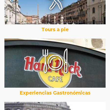
Tours a pie
Experiencias Gastronómicas