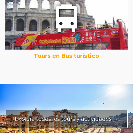
Tours en Bus turístico
Explora todos los tours y actividades →