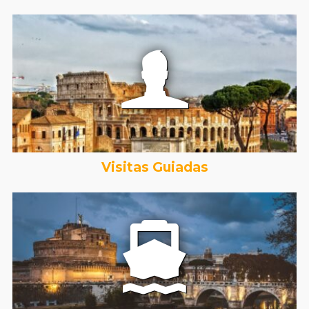
Visitas Guiadas