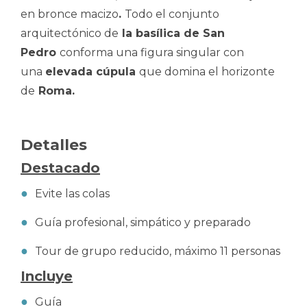
en bronce macizo
.
Todo el conjunto
arquitectónico de
la basílica de San
Pedro
conforma una figura singular con
una
elevada cúpula
que domina el horizonte
de
Roma.
Detalles
Destacado
Evite las colas
Guía profesional, simpático y preparado
Tour de grupo reducido, máximo 11 personas
Incluye
Guía