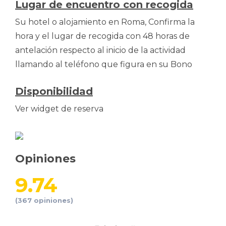
Lugar de encuentro con recogida
Su hotel o alojamiento en Roma, Confirma la
hora y el lugar de recogida con 48 horas de
antelación respecto al inicio de la actividad
llamando al teléfono que figura en su Bono
Disponibilidad
Ver widget de reserva
Opiniones
9.74
(367 opiniones)