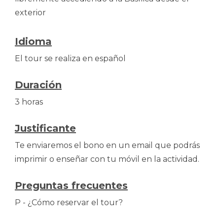
exterior
Idioma
El tour se realiza en español
Duración
3 horas
Justificante
Te enviaremos el bono en un email que podrás
imprimir o enseñar con tu móvil en la actividad.
Preguntas frecuentes
P - ¿Cómo reservar el tour?