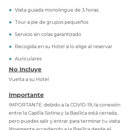
Visita guiada monolingüe de 3 horas.
Tour a pie de grupos pequeños
Servicio sin colas garantizado
Recogida en su Hotel si lo elige al reservar
Auriculares
No Incluye
Vuelta a su Hotel
Importante
IMPORTANTE: debido a la COVID-19, la conexión
entre la Capilla Sixtina y la Basílica está cerrada,
pero puedes salir y entrar para terminar tu visita
libremente accediendo a la Basílica desde el