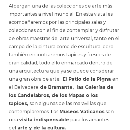
Albergan una de las colecciones de arte más
importantes a nivel mundial. En esta visita les
acompañaremos por las principales salas y
colecciones con el fin de contemplar y disfrutar
de obras maestras del arte universal, tanto en el
campo de la pintura como de escultura, pero
también encontraremos tapices y frescos de
gran calidad, todo ello enmarcado dentro de
una arquitectura que ya se puede considerar
una gran obra de arte.
E
l Patio de la Pigna
en
el Belvedere
de Bramante, las Galerías de
los Candelabros, de los Mapas o los
tapices,
son algunas de las maravillas que
contemplaremos. Los
Museos Vaticanos
son
una
visita indispensable
para los amantes
del
arte y de la cultura.