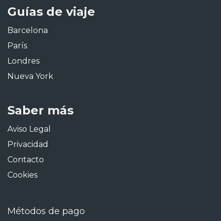
Guías de viaje
Barcelona
París
Londres
Nueva York
Saber más
Aviso Legal
Privacidad
Contacto
Cookies
Métodos de pago