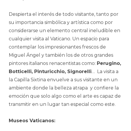
Despierta el interés de todo visitante, tanto por
su importancia simbólica y artística como por
considerarse un elemento central ineludible en
cualquier visita al Vaticano. Un espacio para
contemplar los impresionantes frescos de
Miguel Ángel y también los de otros grandes
pintores italianos renacentistas como:
Perugino,
Botticelli, Pinturicchio, Signorelli
… La visita a
la Capilla Sixtina envuelve a sus visitante en un
ambiente donde la belleza atrapa y confiere la
emoción que solo algo como el arte es capaz de
transmitir en un lugar tan especial como este.
Museos Vaticanos: