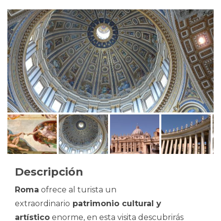
Descripción
Roma
ofrece al turista un
extraordinario
patrimonio cultural y
artístico
enorme, en esta visita descubrirás