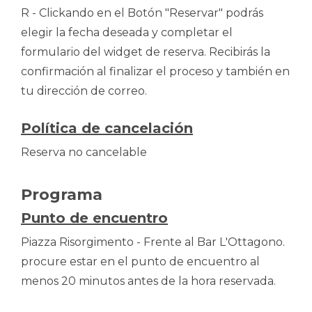
R - Clickando en el Botón "Reservar" podrás
elegir la fecha deseada y completar el
formulario del widget de reserva. Recibirás la
confirmación al finalizar el proceso y también en
tu dirección de correo.
Política de cancelación
Reserva no cancelable
Programa
Punto de encuentro
Piazza Risorgimento - Frente al Bar L'Ottagono.
procure estar en el punto de encuentro al
menos 20 minutos antes de la hora reservada.