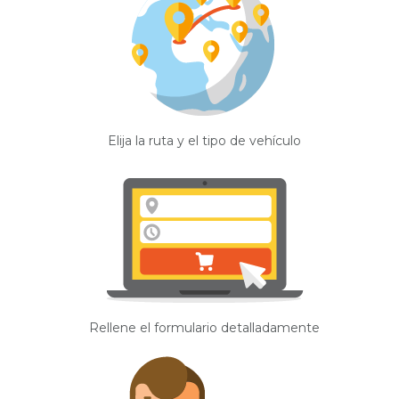
Elija la ruta y el tipo de vehículo
Rellene el formulario detalladamente