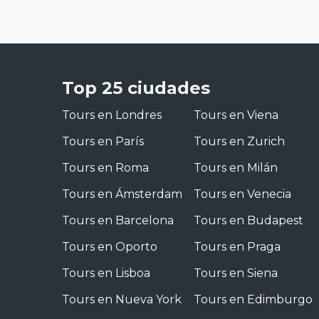
Top 25 ciudades
Tours en Londres
Tours en Viena
Tours en París
Tours en Zurich
Tours en Roma
Tours en Milán
Tours en Ámsterdam
Tours en Venecia
Tours en Barcelona
Tours en Budapest
Tours en Oporto
Tours en Praga
Tours en Lisboa
Tours en Siena
Tours en Nueva York
Tours en Edimburgo