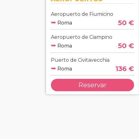
Aeropuerto de Fiumicino
➥
50 €
Roma
Aeropuerto de Ciampino
➥
50 €
Roma
Puerto de Civitavecchia
➥
136 €
Roma
Reservar