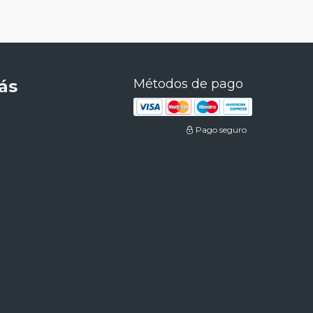
ás
Métodos de pago
Pago seguro