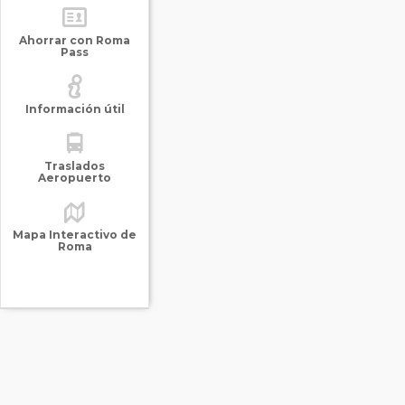
Ahorrar con Roma
Pass
Información útil
Traslados
Aeropuerto
Mapa Interactivo de
Roma