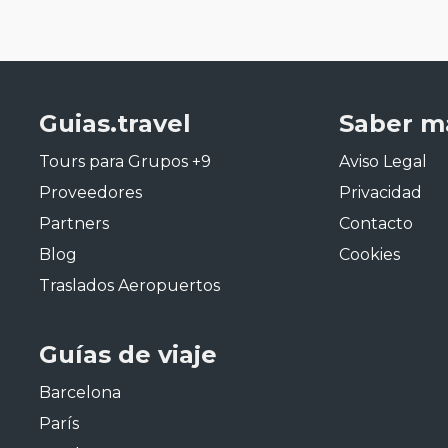
Guias.travel
Saber m
Tours para Grupos +9
Aviso Legal
Proveedores
Privacidad
Partners
Contacto
Blog
Cookies
Traslados Aeropuertos
Guías de viaje
Barcelona
París