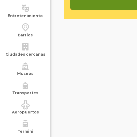
Entretenimiento
Barrios
Ciudades cercanas
Museos
Transportes
Aeropuertos
Termini