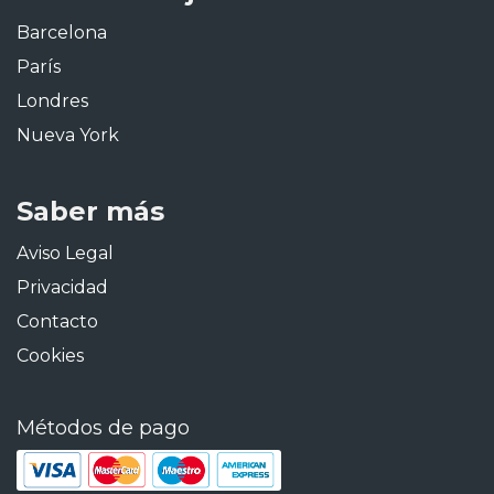
Barcelona
París
Londres
Nueva York
Saber más
Aviso Legal
Privacidad
Contacto
Cookies
Métodos de pago