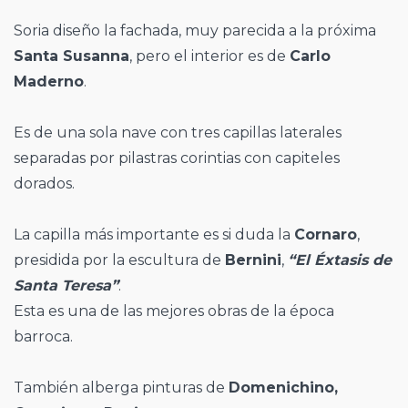
Soria diseño la fachada, muy parecida a la próxima
Santa Susanna
, pero el interior es de
Carlo
Maderno
.
Es de una sola nave con tres capillas laterales
separadas por pilastras corintias con capiteles
dorados.
La capilla más importante es si duda la
Cornaro
,
presidida por la escultura de
Bernini
,
“El Éxtasis de
Santa Teresa”
.
Esta es una de las mejores obras de la época
barroca.
También alberga pinturas de
Domenichino,