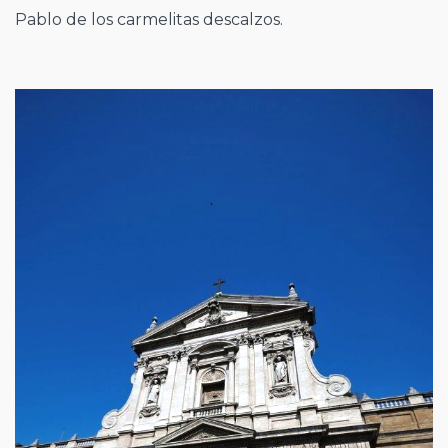
Pablo de los carmelitas descalzos.