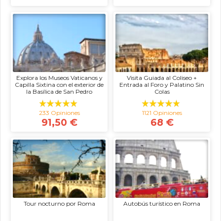
Explora los Museos Vaticanos y
Visita Guiada al Coliseo +
Capilla Sixtina con el exterior de
Entrada al Foro y Palatino Sin
la Basílica de San Pedro
Colas
233 Opiniones
1121 Opiniones
91,50 €
68 €
Tour nocturno por Roma
Autobús turístico en Roma