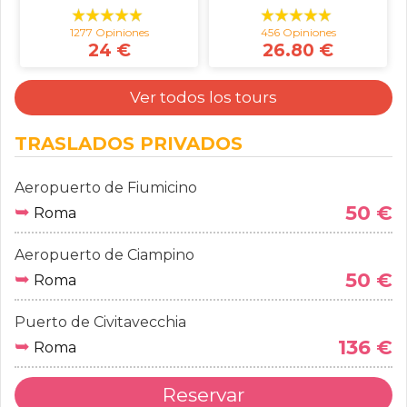
1277 Opiniones
456 Opiniones
24 €
26.80 €
Ver todos los tours
TRASLADOS PRIVADOS
Aeropuerto de Fiumicino
➥
50 €
Roma
Aeropuerto de Ciampino
➥
50 €
Roma
Puerto de Civitavecchia
➥
136 €
Roma
Reservar