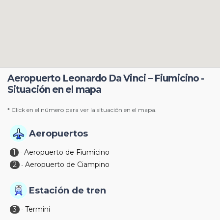
Aeropuerto Leonardo Da Vinci – Fiumicino -
Situación en el mapa
* Click en el número para ver la situación en el mapa.
Aeropuertos
1
Aeropuerto de Fiumicino
-
2
Aeropuerto de Ciampino
-
Estación de tren
3
Termini
-