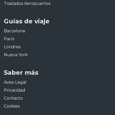
Traslados Aeropuertos
Guías de viaje
Barcelona
París
Londres
Nueva York
Saber más
Aviso Legal
Privacidad
Contacto
Cookies