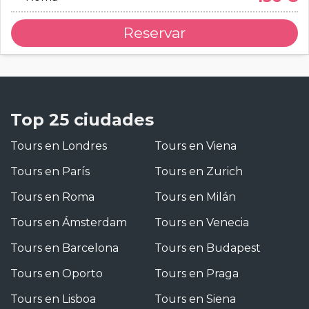
Reservar
Top 25 ciudades
Tours en Londres
Tours en Viena
Tours en París
Tours en Zurich
Tours en Roma
Tours en Milán
Tours en Ámsterdam
Tours en Venecia
Tours en Barcelona
Tours en Budapest
Tours en Oporto
Tours en Praga
Tours en Lisboa
Tours en Siena