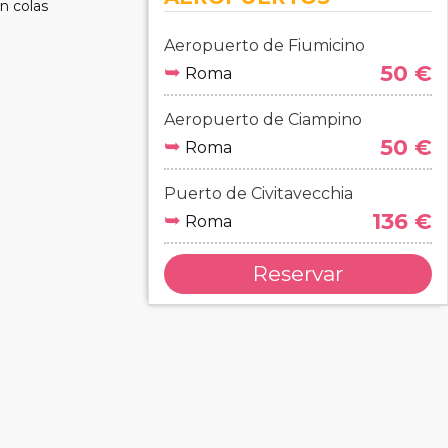
in colas
Aeropuerto de Fiumicino
➥
50 €
Roma
Aeropuerto de Ciampino
➥
50 €
Roma
Puerto de Civitavecchia
➥
136 €
Roma
Reservar