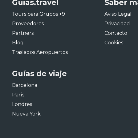
Guias.travel
Saber m
Tours para Grupos +9
Aviso Legal
Proveedores
Privacidad
Partners
Contacto
Blog
Cookies
Traslados Aeropuertos
Guías de viaje
Barcelona
París
Londres
Nueva York