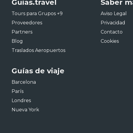
Guias.travel
Saber m
Tours para Grupos +9
Aviso Legal
Proveedores
Privacidad
Partners
Contacto
Blog
Cookies
Traslados Aeropuertos
Guías de viaje
Barcelona
París
Londres
Nueva York