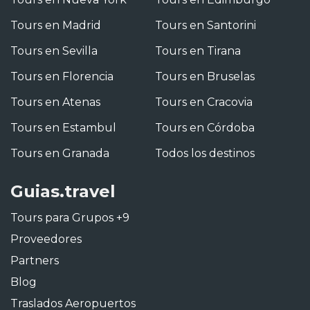
Tours en Madrid
Tours en Santorini
Tours en Sevilla
Tours en Tirana
Tours en Florencia
Tours en Bruselas
Tours en Atenas
Tours en Cracovia
Tours en Estambul
Tours en Córdoba
Tours en Granada
Todos los destinos
Guias.travel
Tours para Grupos +9
Proveedores
Partners
Blog
Traslados Aeropuertos