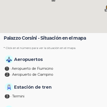
Palazzo Corsini - Situación en el mapa
* Click en el número para ver la situación en el mapa.
Aeropuertos
1
Aeropuerto de Fiumicino
-
2
Aeropuerto de Ciampino
-
Estación de tren
3
Termini
-