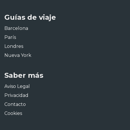
Guías de viaje
Barcelona
París
Londres
Nueva York
Saber más
Aviso Legal
Privacidad
Contacto
Cookies