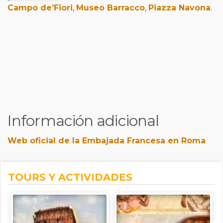
Campo de’Fiori
,
Museo Barracco
,
Piazza Navona
.
Información adicional
Web oficial de la Embajada Francesa en Roma
TOURS Y ACTIVIDADES