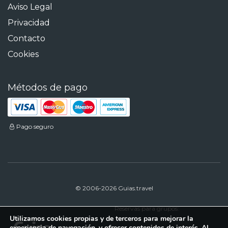
Aviso Legal
Privacidad
Contacto
Cookies
Métodos de pago
Pago seguro
© 2006-2026 Guias.travel
Reservas para grupos:
Utilizamos cookies propias y de terceros para mejorar la
experiencia de navegación, y ofrecer contenidos de interés. Al