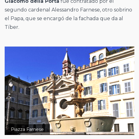
Giacomo della Porta
fue contratado por el
segundo cardenal Alessandro Farnese, otro sobrino
el Papa, que se encargó de la fachada que da al
Tíber.
Piazza Farnese