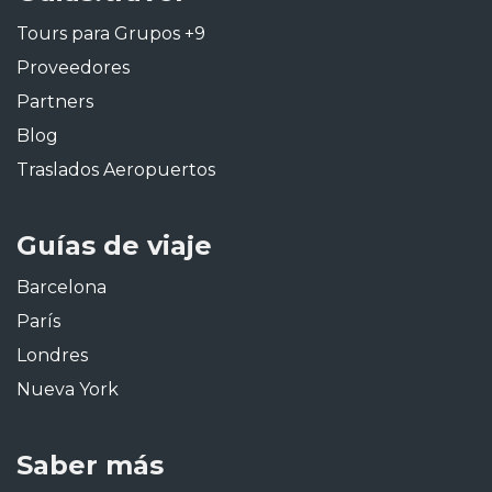
Tours para Grupos +9
Proveedores
Partners
Blog
Traslados Aeropuertos
Guías de viaje
Barcelona
París
Londres
Nueva York
Saber más