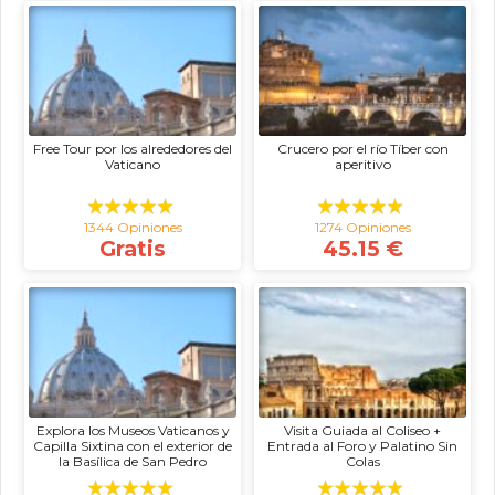
Free Tour por los alrededores del
Crucero por el río Tíber con
Vaticano
aperitivo
1344 Opiniones
1274 Opiniones
Gratis
45.15 €
Explora los Museos Vaticanos y
Visita Guiada al Coliseo +
Capilla Sixtina con el exterior de
Entrada al Foro y Palatino Sin
la Basílica de San Pedro
Colas