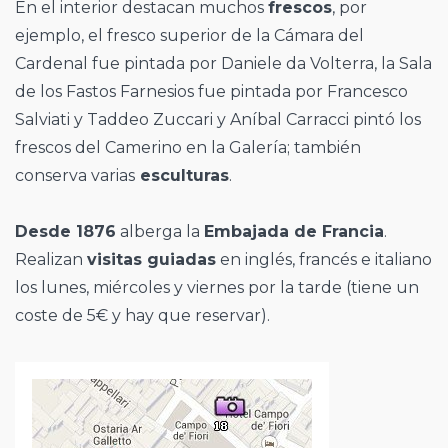
En el interior destacan muchos
frescos
, por
ejemplo, el fresco superior de la Cámara del
Cardenal fue pintada por Daniele da Volterra, la Sala
de los Fastos Farnesios fue pintada por Francesco
Salviati y Taddeo Zuccari y Aníbal Carracci pintó los
frescos del Camerino en la Galería; también
conserva varias
esculturas
.
Desde 1876
alberga la
Embajada de Francia
.
Realizan
visitas guiadas
en inglés, francés e italiano
los lunes, miércoles y viernes por la tarde (tiene un
coste de 5€ y hay que reservar).