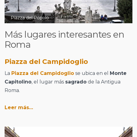
Piazza del Popolo
Más lugares interesantes en
Roma
Piazza del Campidoglio
La
Piazza del Campidoglio
se ubica en el
Monte
Capitolino
, el lugar más
sagrado
de la Antigua
Roma.
Leer más…