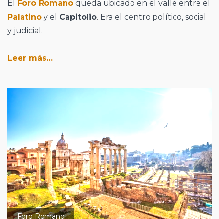
El
Foro Romano
queda ubicado en el valle entre el
Palatino
y el
Capitolio
. Era el centro político, social
y judicial.
Leer más…
Foro Romano