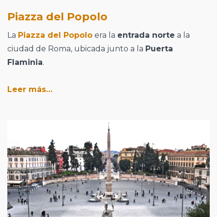
Piazza del Popolo
La
Piazza del Popolo
era la
entrada norte
a la
ciudad de Roma, ubicada junto a la
Puerta
Flaminia
.
Leer más…