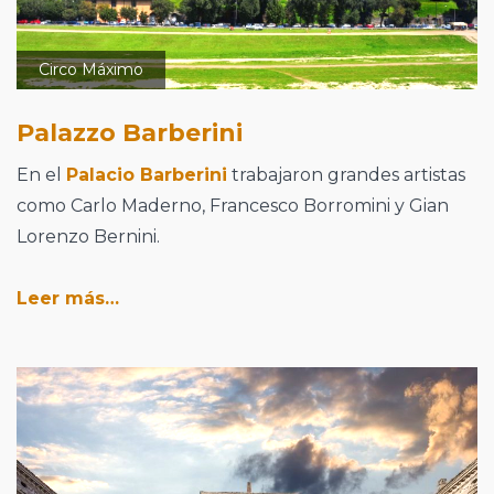
Circo Máximo
Palazzo Barberini
En el
Palacio Barberini
trabajaron grandes artistas
como Carlo Maderno, Francesco Borromini y Gian
Lorenzo Bernini.
Leer más…