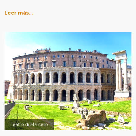
Leer más…
Teatro di Marcello