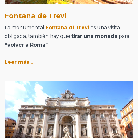
Fontana de Trevi
La monumental
Fontana di Trevi
es una visita
obligada, también hay que
tirar una moneda
para
“volver a Roma”
.
Leer más…