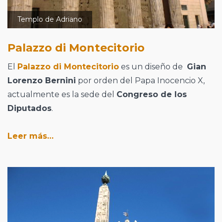
Templo de Adriano
Palazzo di Montecitorio
El
Palazzo di Montecitorio
es un diseño de
Gian
Lorenzo Bernini
por orden del Papa Inocencio X,
actualmente es la sede del
Congreso de los
Diputados
.
Leer más…