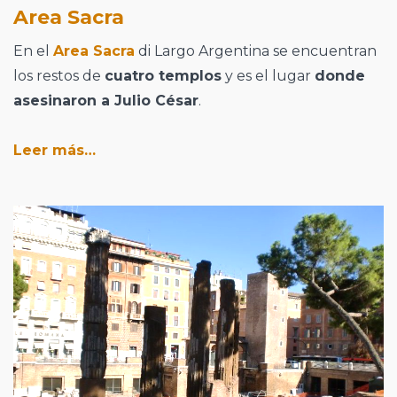
Area Sacra
En el
Area Sacra
di Largo Argentina se encuentran
los restos de
cuatro templos
y es el lugar
donde
asesinaron a Julio César
.
Leer más…