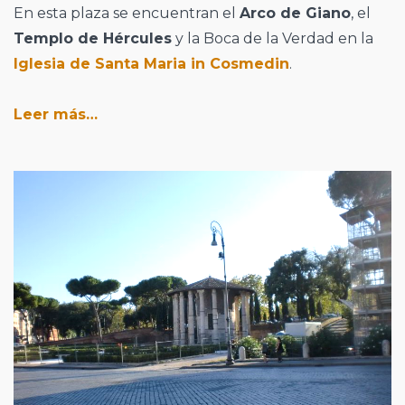
En esta plaza se encuentran el
Arco de Giano
, el
Templo de Hércules
y la Boca de la Verdad en la
Iglesia de Santa Maria in Cosmedin
.
Leer más…