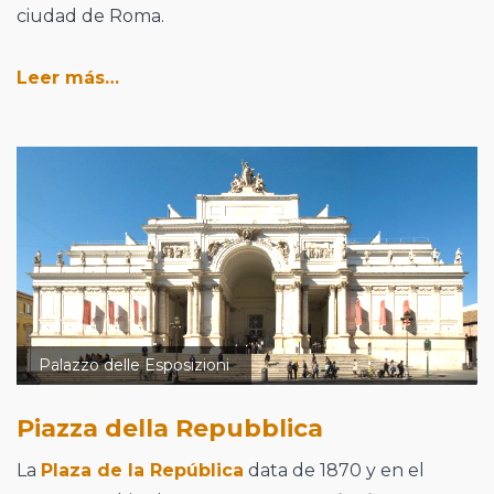
ciudad de Roma.
Leer más…
Palazzo delle Esposizioni
Piazza della Repubblica
La
Plaza de la República
data de 1870 y en el