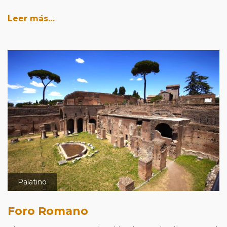
Leer más…
Palatino
Foro Romano