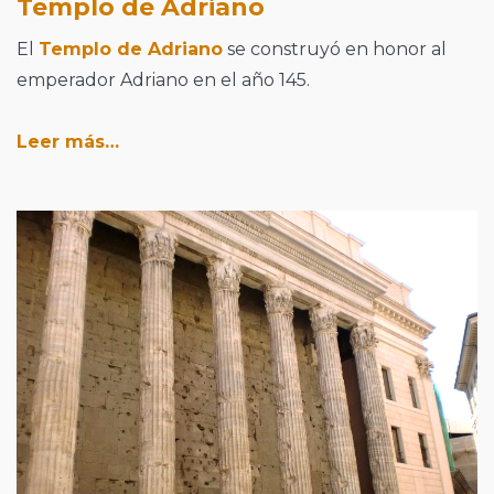
Templo de Adriano
El
Templo de Adriano
se construyó en honor al
emperador Adriano en el año 145.
Leer más…