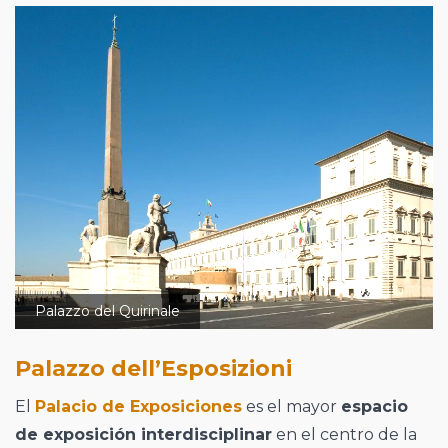
Palazzo del Quirinale
Palazzo dell’Esposizioni
El
Palacio de Exposiciones
es el mayor
espacio
de exposición interdisciplinar
en el centro de la