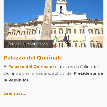
Palazzo di Montecitorio
Palazzo del Quirinale
El
Palazzo del Quirinale
se ubica en la Colina del
Quirinale y es la residencia oficial del
Presidente de
la República
.
Leer más…