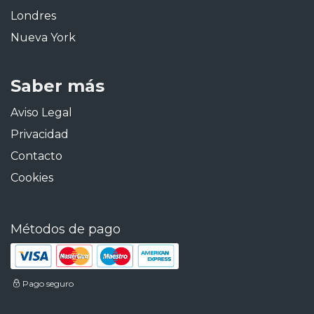
Londres
Nueva York
Saber más
Aviso Legal
Privacidad
Contacto
Cookies
Métodos de pago
Pago seguro