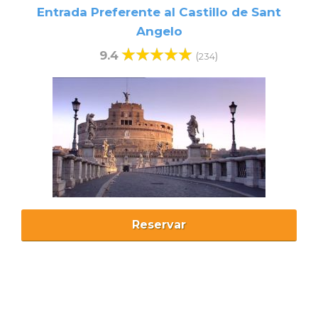
Entrada Preferente al Castillo de Sant
Angelo
9.4
(
)
234
Reservar