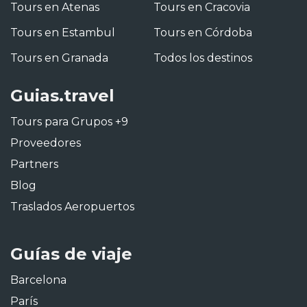
Tours en Atenas
Tours en Cracovia
Tours en Estambul
Tours en Córdoba
Tours en Granada
Todos los destinos
Guias.travel
Tours para Grupos +9
Proveedores
Partners
Blog
Traslados Aeropuertos
Guías de viaje
Barcelona
París