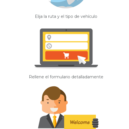
Elija la ruta y el tipo de vehículo
Rellene el formulario detalladamente