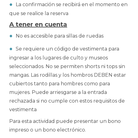
La confirmación se recibirá en el momento en
que se realice la reserva
A tener en cuenta
No es accesible para sillas de ruedas
Se requiere un código de vestimenta para
ingresar a los lugares de culto y museos
seleccionados. No se permiten shorts ni tops sin
mangas. Las rodillas y los hombros DEBEN estar
cubiertos tanto para hombres como para
mujeres. Puede arriesgarse a la entrada
rechazada si no cumple con estos requisitos de
vestimenta
Para esta actividad puede presentar un bono
impreso o un bono electrónico.