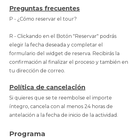
Preguntas frecuentes
P - ¿Cómo reservar el tour?
R - Clickando en el Botón "Reservar" podrás
elegir la fecha deseada y completar el
formulario del widget de reserva. Recibirás la
confirmación al finalizar el proceso y también en
tu dirección de correo.
Política de cancelación
Si quieres que se te reembolse el importe
íntegro, cancela con al menos 24 horas de
antelación a la fecha de inicio de la actividad.
Programa