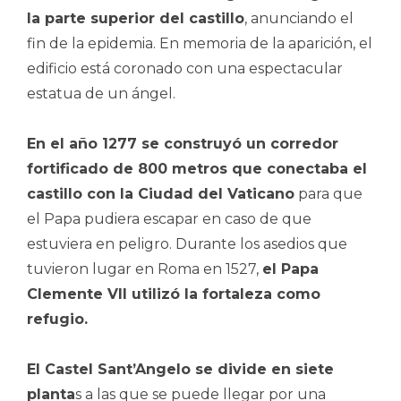
la parte superior del castillo
, anunciando el
fin de la epidemia. En memoria de la aparición, el
edificio está coronado con una espectacular
estatua de un ángel.
En el año 1277 se construyó un corredor
fortificado de 800 metros que conectaba el
castillo con la Ciudad del Vaticano
para que
el Papa pudiera escapar en caso de que
estuviera en peligro. Durante los asedios que
tuvieron lugar en Roma en 1527,
el Papa
Clemente VII utilizó la fortaleza como
refugio.
El Castel Sant’Angelo se divide en siete
planta
s a las que se puede llegar por una