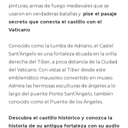
pinturas, armas de fuego medievales que se
usaron en verdaderas batallas y
pise el pasaje
secreto que conecta el castillo con el
Vaticano
.
Conocido como la tumba de Adriano, el Castel
Sant’Angelo es una fortaleza situada en la orilla
derecha del Tíber, a poca distancia de la Ciudad
del Vaticano. Con vistas al Tíber desde este
emblemático mausoleo convertido en museo.
Admira las hermosas esculturas de ángeles a lo
largo del puente Ponte Sant’Angelo, también
conocido como el Puente de los Ángeles.
Descubra el castillo histórico y conozca la
historia de su antigua fortaleza con su audio