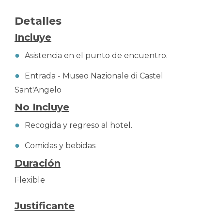
Detalles
Incluye
Asistencia en el punto de encuentro.
Entrada - Museo Nazionale di Castel
Sant'Angelo
No Incluye
Recogida y regreso al hotel.
Comidas y bebidas
Duración
Flexible
Justificante