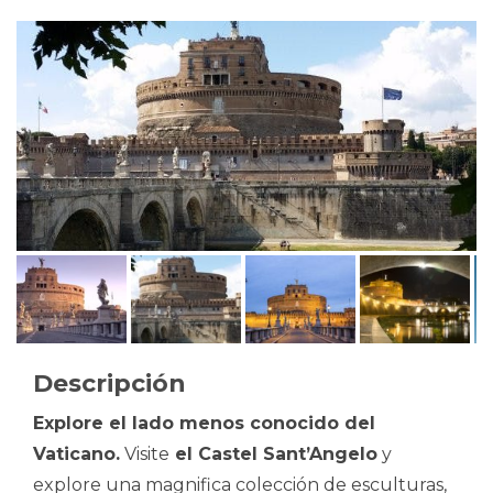
Descripción
Explore el lado menos conocido del
Vaticano.
Visite
el Castel Sant’Angelo
y
explore una magnifica colección de esculturas,