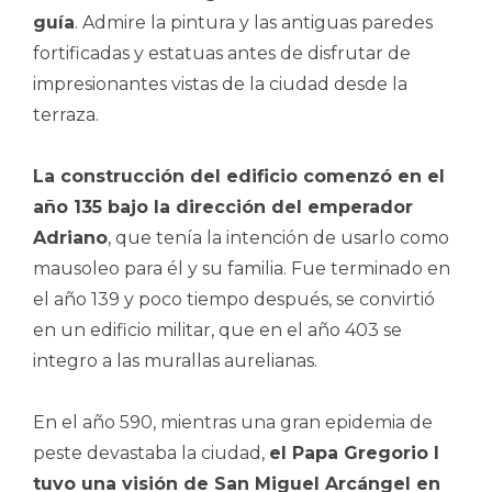
guía
. Admire la pintura y las antiguas paredes
fortificadas y estatuas antes de disfrutar de
impresionantes vistas de la ciudad desde la
terraza.
La construcción del edificio comenzó en el
año 135 bajo la dirección del emperador
Adriano
, que tenía la intención de usarlo como
mausoleo para él y su familia. Fue terminado en
el año 139 y poco tiempo después, se convirtió
en un edificio militar, que en el año 403 se
integro a las murallas aurelianas.
En el año 590, mientras una gran epidemia de
peste devastaba la ciudad,
el Papa Gregorio I
tuvo una visión de San Miguel Arcángel en