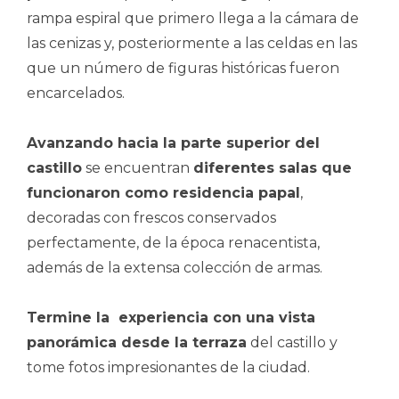
rampa espiral que primero llega a la cámara de
las cenizas y, posteriormente a las celdas en las
que un número de figuras históricas fueron
encarcelados.
Avanzando hacia la parte superior del
castillo
se encuentran
diferentes salas que
funcionaron como residencia papal
,
decoradas con frescos conservados
perfectamente, de la época renacentista,
además de la extensa colección de armas.
Termine la experiencia con una vista
panorámica desde la terraza
del castillo y
tome fotos impresionantes de la ciudad.