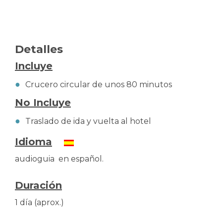
Detalles
Incluye
Crucero circular de unos 80 minutos
No Incluye
Traslado de ida y vuelta al hotel
Idioma
audioguia en español.
Duración
1 día (aprox.)