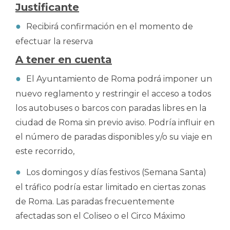
Justificante
Recibirá confirmación en el momento de
efectuar la reserva
A tener en cuenta
El Ayuntamiento de Roma podrá imponer un
nuevo reglamento y restringir el acceso a todos
los autobuses o barcos con paradas libres en la
ciudad de Roma sin previo aviso. Podría influir en
el número de paradas disponibles y/o su viaje en
este recorrido,
Los domingos y días festivos (Semana Santa)
el tráfico podría estar limitado en ciertas zonas
de Roma. Las paradas frecuentemente
afectadas son el Coliseo o el Circo Máximo