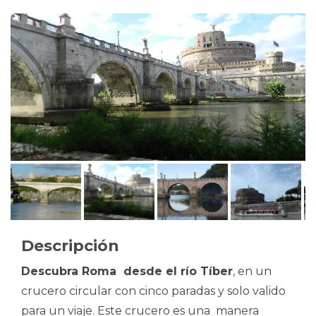
Descripción
Descubra Roma desde el río Tíber
, en un
crucero circular con cinco paradas y solo valido
para un viaje. Este crucero es una manera