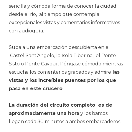
sencilla y cómoda forma de conocer la ciudad
desde el rio, al tiempo que contempla
excepcionales vistas y comentarios informativos
con audioguía.
Suba a una embarcación descubierta en el
Castel Sant’Angelo, la Isola Tiberina, el Ponte
Sisto o Ponte Cavour. Póngase cómodo mientras
escucha los comentarios grabados y admire
las
vistas y los increíbles puentes por los que
pasa en este crucero
.
La duración del circuito completo es de
aproximadamente una hora
y los barcos
llegan cada 30 minutos a ambos embarcaderos.