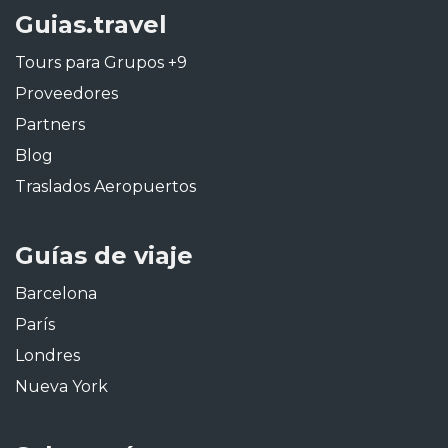
Guias.travel
Tours para Grupos +9
Proveedores
Partners
Blog
Traslados Aeropuertos
Guías de viaje
Barcelona
París
Londres
Nueva York