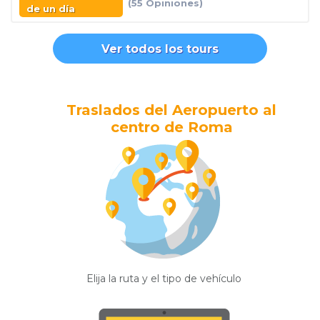
(55 Opiniones)
de un día
Ver todos los tours
Traslados del Aeropuerto al
centro de Roma
Elija la ruta y el tipo de vehículo