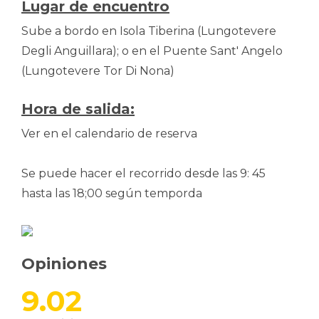
Lugar de encuentro
Sube a bordo en Isola Tiberina (Lungotevere
Degli Anguillara); o en el Puente Sant' Angelo
(Lungotevere Tor Di Nona)
Hora de salida:
Ver en el calendario de reserva
Se puede hacer el recorrido desde las 9: 45
hasta las 18;00 según temporda
Opiniones
9.02