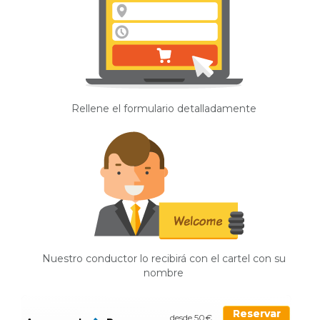
Rellene el formulario detalladamente
Nuestro conductor lo recibirá con el cartel con su
nombre
Reservar
desde 50€