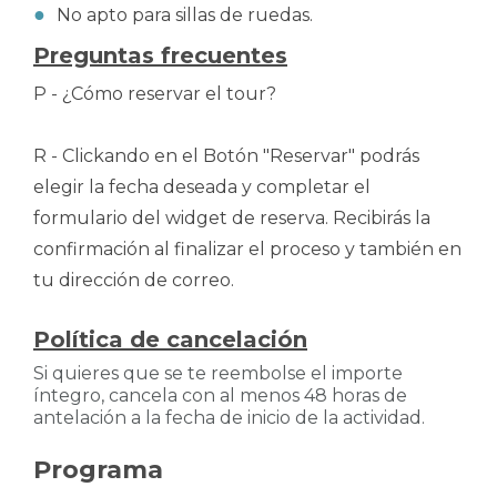
No apto para sillas de ruedas.
Preguntas frecuentes
P - ¿Cómo reservar el tour?
R - Clickando en el Botón "Reservar" podrás
elegir la fecha deseada y completar el
formulario del widget de reserva. Recibirás la
confirmación al finalizar el proceso y también en
tu dirección de correo.
Política de cancelación
Si quieres que se te reembolse el importe
íntegro, cancela con al menos 48 horas de
antelación a la fecha de inicio de la actividad.
Programa