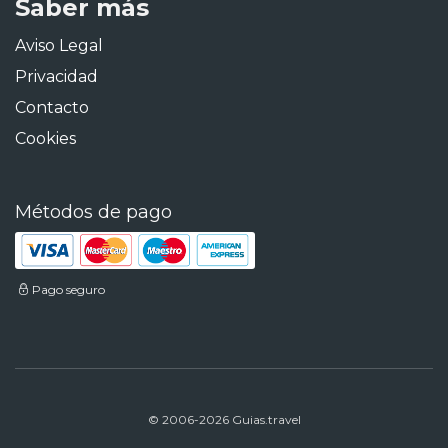
Saber más
Aviso Legal
Privacidad
Contacto
Cookies
Métodos de pago
Pago seguro
© 2006-2026 Guias.travel