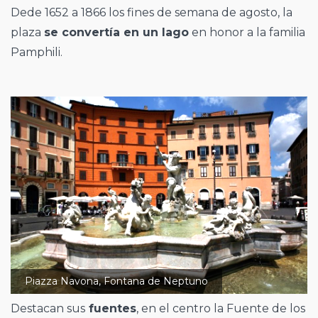
Dede 1652 a 1866 los fines de semana de agosto, la
plaza
se convertía en un lago
en honor a la familia
Pamphili.
Piazza Navona, Fontana de Neptuno
Destacan sus
fuentes
, en el centro la Fuente de los