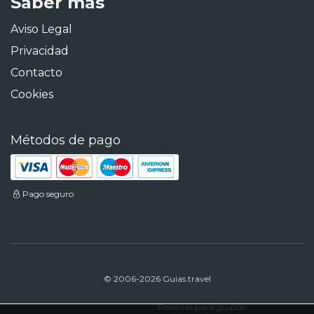
Saber más
Aviso Legal
Privacidad
Contacto
Cookies
Métodos de pago
Pago seguro
© 2006-2026 Guias.travel
Reservas para grupos: