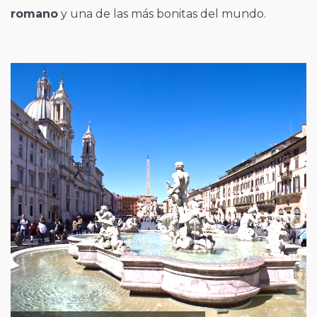
romano
y una de las más bonitas del mundo.