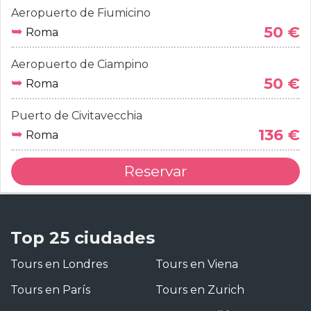
Aeropuerto de Fiumicino
➥
50 €
Roma
Aeropuerto de Ciampino
➥
50 €
Roma
Puerto de Civitavecchia
➥
136 €
Roma
Reservar
Top 25 ciudades
Tours en Londres
Tours en Viena
Tours en París
Tours en Zurich