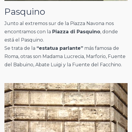
Pasquino
Junto al extremos sur de la Piazza Navona nos
encontramos con la
Piazza di Pasquino
, donde
está el Pasquino.
Se trata de la
“estatua parlante”
más famosa de
Roma, otras son Madama Lucrecia, Marforio, Fuente
del Babuino, Abate Luigi y la Fuente del Facchino.