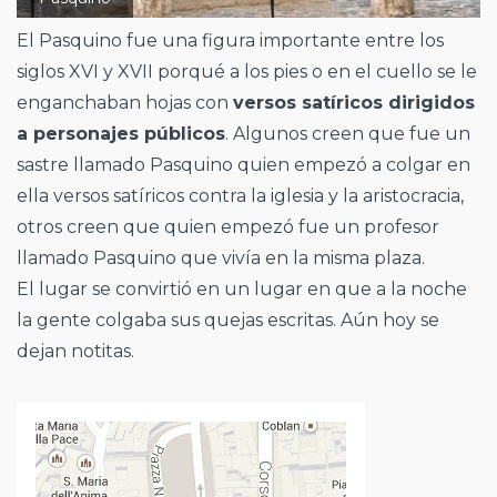
El Pasquino fue una figura importante entre los
siglos XVI y XVII porqué a los pies o en el cuello se le
enganchaban hojas con
versos satíricos dirigidos
a personajes públicos
. Algunos creen que fue un
sastre llamado Pasquino quien empezó a colgar en
ella versos satíricos contra la iglesia y la aristocracia,
otros creen que quien empezó fue un profesor
llamado Pasquino que vivía en la misma plaza.
El lugar se convirtió en un lugar en que a la noche
la gente colgaba sus quejas escritas. Aún hoy se
dejan notitas.