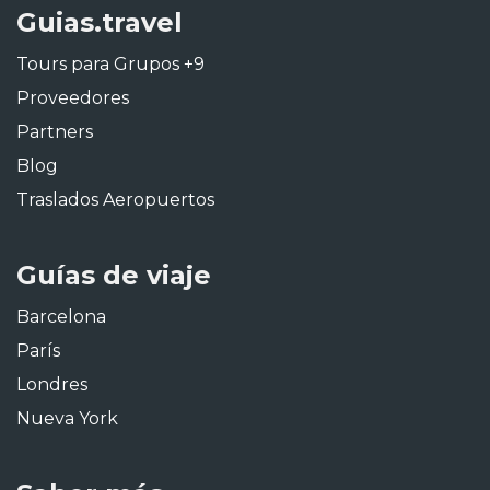
Guias.travel
Tours para Grupos +9
Proveedores
Partners
Blog
Traslados Aeropuertos
Guías de viaje
Barcelona
París
Londres
Nueva York