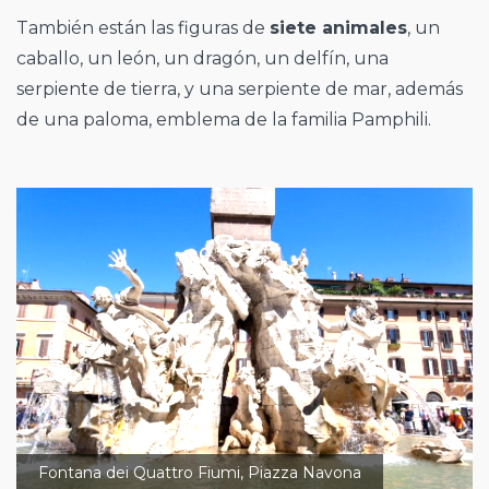
También están las figuras de
siete animales
, un
caballo, un león, un dragón, un delfín, una
serpiente de tierra, y una serpiente de mar, además
de una paloma, emblema de la familia Pamphili.
Fontana dei Quattro Fiumi, Piazza Navona