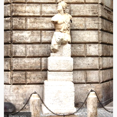
Pasquino