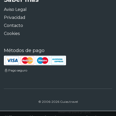
Aviso Legal
Privacidad
Contacto
Cookies
Métodos de pago
Pago seguro
© 2006-2026 Guias.travel
Reservas para grupos: