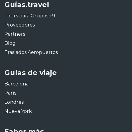
Guias.travel
Tours para Grupos +9
Proveedores
Partners
Blog
Traslados Aeropuertos
Guías de viaje
Barcelona
París
Londres
Nueva York
Saber más