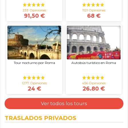
233 Opiniones
1121 Opiniones
91,50 €
68 €
Tour nocturno por Roma
Autobús turístico en Roma
1277 Opiniones
456 Opiniones
24 €
26.80 €
Ver todos los tours
TRASLADOS PRIVADOS