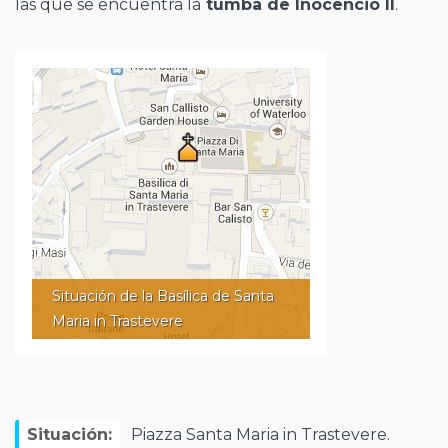
las que se encuentra la
tumba de Inocencio II
.
Situación de la Basílica de Santa
Maria in Trastevere
Situación:
Piazza Santa Maria in Trastevere.