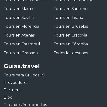
Tours en Madrid
Tours en Santorini
Tours en Sevilla
Tours en Tirana
Tours en Florencia
Tours en Bruselas
Tours en Atenas
Tours en Cracovia
Tours en Estambul
Tours en Córdoba
Tours en Granada
Todos los destinos
Guias.travel
Tours para Grupos +9
Proveedores
Partners
Blog
Traslados Aeropuertos