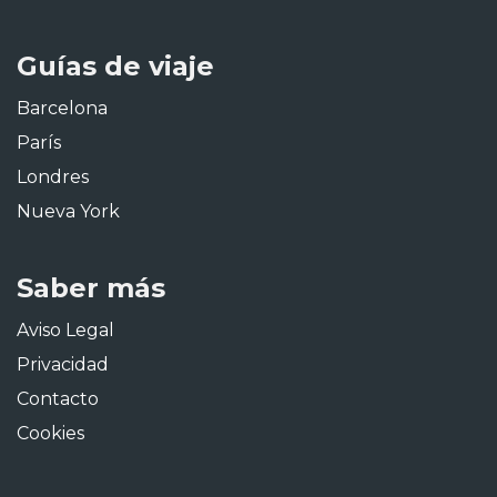
Guías de viaje
Barcelona
París
Londres
Nueva York
Saber más
Aviso Legal
Privacidad
Contacto
Cookies