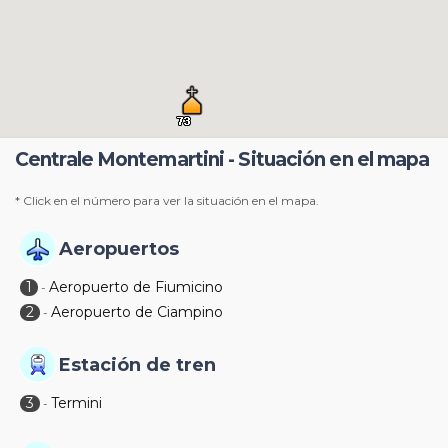
Centrale Montemartini - Situación en el mapa
* Click en el número para ver la situación en el mapa.
Aeropuertos
1
Aeropuerto de Fiumicino
-
2
Aeropuerto de Ciampino
-
Estación de tren
3
Termini
-