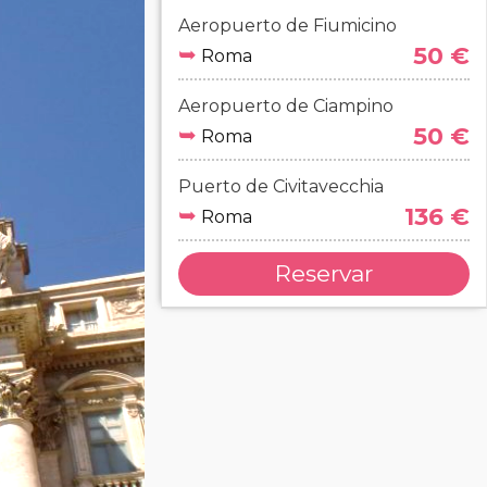
Aeropuerto de Fiumicino
➥
50 €
Roma
Aeropuerto de Ciampino
➥
50 €
Roma
Puerto de Civitavecchia
➥
136 €
Roma
Reservar