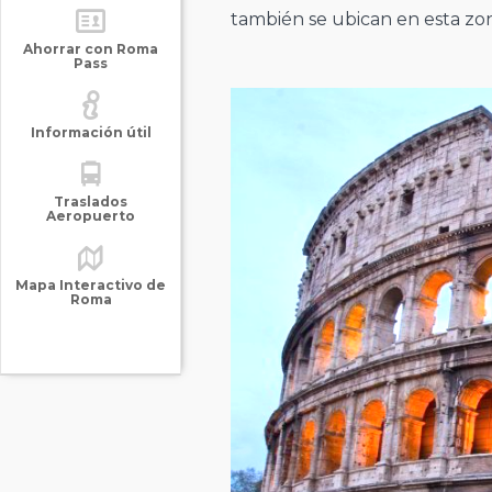
también se ubican en esta zo
Ahorrar con Roma
Pass
Información útil
Traslados
Aeropuerto
Mapa Interactivo de
Roma