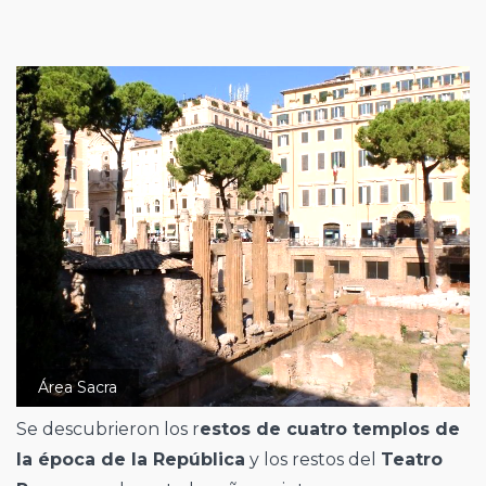
Área Sacra
Se descubrieron los r
estos de cuatro templos de
la época de la República
y los restos del
Teatro