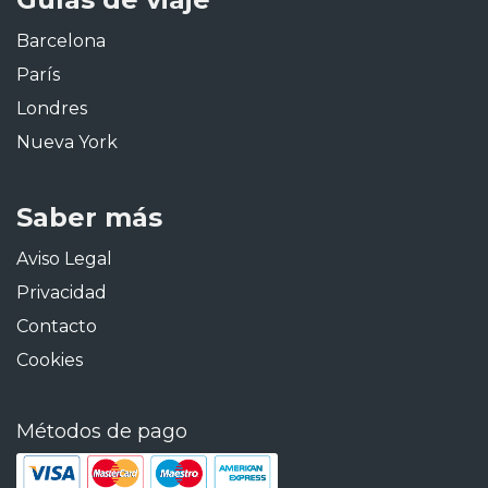
Barcelona
París
Londres
Nueva York
Saber más
Aviso Legal
Privacidad
Contacto
Cookies
Métodos de pago