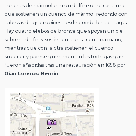
conchas de mármol con un delfín sobre cada uno
que sostienen un cuenco de mármol redondo con
cabezas de querubines desde donde brota el agua.
Hay cuatro efebos de bronce que apoyan un pie
sobre el delfín y sostienen la cola con una mano,
mientras que con la otra sostienen el cuenco
superior y parece que empujen las tortugas que
fueron añadidas tras una restauración en 1658 por
Gian Lorenzo Bernini
.