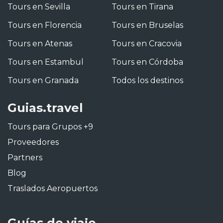
Tours en Sevilla
Tours en Tirana
Tours en Florencia
Tours en Bruselas
Tours en Atenas
Tours en Cracovia
Tours en Estambul
Tours en Córdoba
Tours en Granada
Todos los destinos
Guias.travel
Tours para Grupos +9
Proveedores
Partners
Blog
Traslados Aeropuertos
Guías de viaje