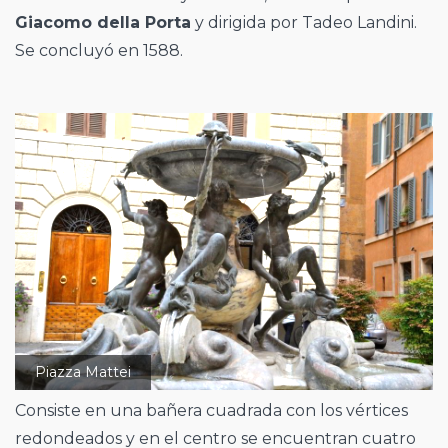
Giacomo della Porta
y dirigida por Tadeo Landini.
Se concluyó en 1588.
Piazza Mattei
Consiste en una bañera cuadrada con los vértices
redondeados y en el centro se encuentran cuatro