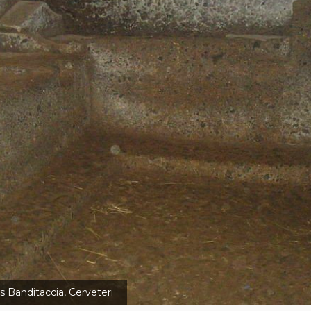
s Banditaccia, Cerveteri