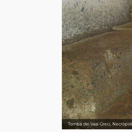
Tomba dei Vasi Greci, Necrópoli