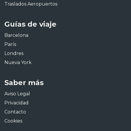
Traslados Aeropuertos
Guías de viaje
Barcelona
París
Londres
Nueva York
Saber más
Aviso Legal
Privacidad
Contacto
Cookies