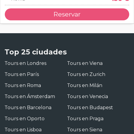
Reservar
Top 25 ciudades
Tours en Londres
Tours en Viena
Tours en París
Tours en Zurich
Tours en Roma
Tours en Milán
Tours en Ámsterdam
Tours en Venecia
Tours en Barcelona
Tours en Budapest
Tours en Oporto
Tours en Praga
Tours en Lisboa
Tours en Siena