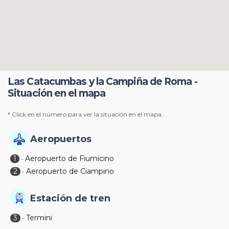
Las Catacumbas y la Campiña de Roma -
Situación en el mapa
* Click en el número para ver la situación en el mapa.
Aeropuertos
1
Aeropuerto de Fiumicino
-
2
Aeropuerto de Ciampino
-
Estación de tren
3
Termini
-