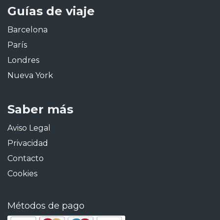
Guías de viaje
Barcelona
París
Londres
Nueva York
Saber más
Aviso Legal
Privacidad
Contacto
Cookies
Métodos de pago