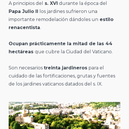
A principios del
s. XVI
durante la época del
Papa Julio II
los jardines sufrieron una
importante remodelación dándoles un
estilo
renacentista
.
Ocupan prácticamente la mitad de las 44
hectáreas
que cubre la Ciudad del Vaticano.
Son necesarios
treinta jardineros
para el
cuidado de las fortificaciones, grutas y fuentes
de los jardines vaticanos datados del s. IX.