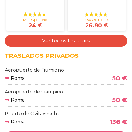
1277 Opiniones
456 Opiniones
24 €
26.80 €
Ver todos los tours
TRASLADOS PRIVADOS
Aeropuerto de Fiumicino
➥
50 €
Roma
Aeropuerto de Ciampino
➥
50 €
Roma
Puerto de Civitavecchia
➥
136 €
Roma