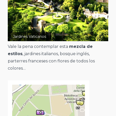
Jardines Vaticanos
Vale la pena contemplar esta
mezcla de
estilos
, jardines italianos, bosque inglés,
parterres franceses con flores de todos los
colores…