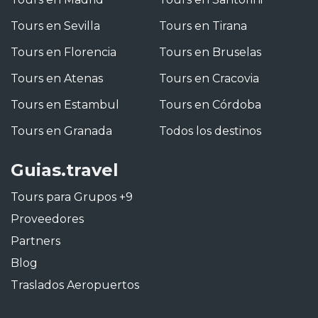
Tours en Sevilla
Tours en Tirana
Tours en Florencia
Tours en Bruselas
Tours en Atenas
Tours en Cracovia
Tours en Estambul
Tours en Córdoba
Tours en Granada
Todos los destinos
Guias.travel
Tours para Grupos +9
Proveedores
Partners
Blog
Traslados Aeropuertos