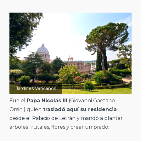
Jardines Vaticanos
Fue el
Papa Nicolás III
(Giovanni Gaetano
Orsini) quien
trasladó aquí su residencia
desde el Palacio de Letrán y mandó a plantar
árboles frutales, flores y crear un prado.