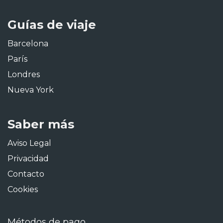
Guías de viaje
Barcelona
París
Londres
Nueva York
Saber más
Aviso Legal
Privacidad
Contacto
Cookies
Métodos de pago