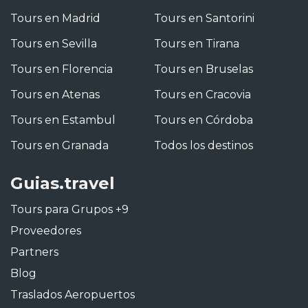
Tours en Madrid
Tours en Santorini
Tours en Sevilla
Tours en Tirana
Tours en Florencia
Tours en Bruselas
Tours en Atenas
Tours en Cracovia
Tours en Estambul
Tours en Córdoba
Tours en Granada
Todos los destinos
Guias.travel
Tours para Grupos +9
Proveedores
Partners
Blog
Traslados Aeropuertos